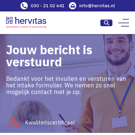
030 - 21 02 641
info@hervitas.nl
Jouw bericht is
verstuurd
Bedankt voor het invullen en versturen van
het intake formulier. We nemen zo snel
mogelijk contact met je op.
Kwaliteitscertificaat