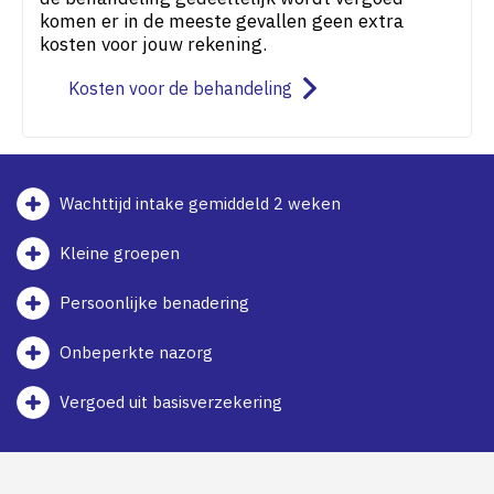
komen er in de meeste gevallen geen extra
kosten voor jouw rekening.
Kosten voor de behandeling
Wachttijd intake gemiddeld 2 weken
Kleine groepen
Persoonlijke benadering
Onbeperkte nazorg
Vergoed uit basisverzekering