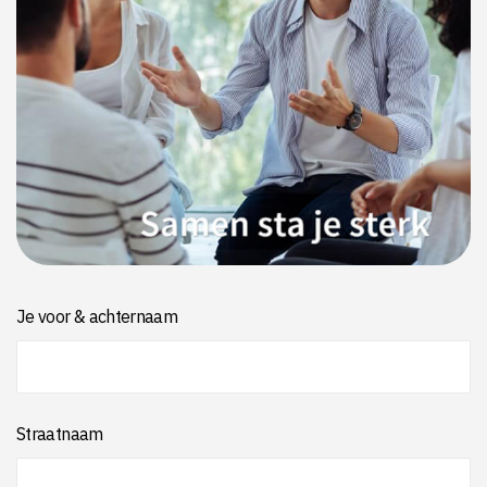
Je voor & achternaam
Straatnaam