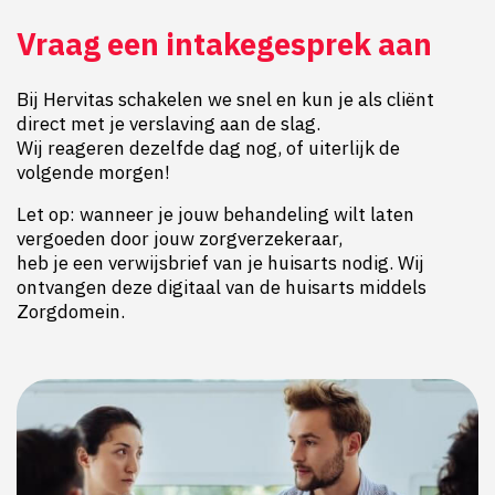
Vraag een intakegesprek aan
Bij Hervitas schakelen we snel en kun je als cliënt
direct met je verslaving aan de slag.
Wij reageren dezelfde dag nog, of uiterlijk de
volgende morgen!
Let op: wanneer je jouw behandeling wilt laten
vergoeden door jouw zorgverzekeraar,
heb je een verwijsbrief van je huisarts nodig. Wij
ontvangen deze digitaal van de huisarts middels
Zorgdomein.