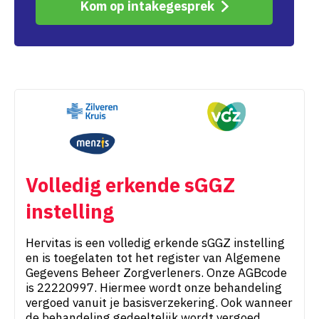
Kom op intakegesprek
Volledig erkende sGGZ
instelling
Hervitas is een volledig erkende sGGZ instelling
en is toegelaten tot het register van Algemene
Gegevens Beheer Zorgverleners. Onze AGBcode
is 22220997. Hiermee wordt onze behandeling
vergoed vanuit je basisverzekering. Ook wanneer
de behandeling gedeeltelijk wordt vergoed