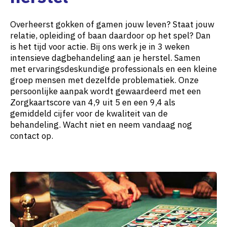
Overheerst gokken of gamen jouw leven? Staat jouw
relatie, opleiding of baan daardoor op het spel? Dan
is het tijd voor actie. Bij ons werk je in 3 weken
intensieve dagbehandeling aan je herstel. Samen
met ervaringsdeskundige professionals en een kleine
groep mensen met dezelfde problematiek.
Onze
persoonlijke aanpak wordt gewaardeerd met een
Zorgkaartscore van 4,9 uit 5 en een 9,4 als
gemiddeld cijfer voor de kwaliteit van de
behandeling. Wacht niet en neem vandaag nog
contact op.