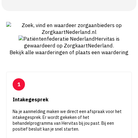
Hervitas
is
gewaardeerd op ZorgkaartNederland.
Bekijk alle waarderingen
of
plaats een waardering
Intakegesprek
Na je aanmelding maken we direct een afspraak voor het
intakegesprek. Er wordt gekeken of het
behandelprogramma van Hervitas bij jou past. Bij een
positief besluit kan je snel starten.