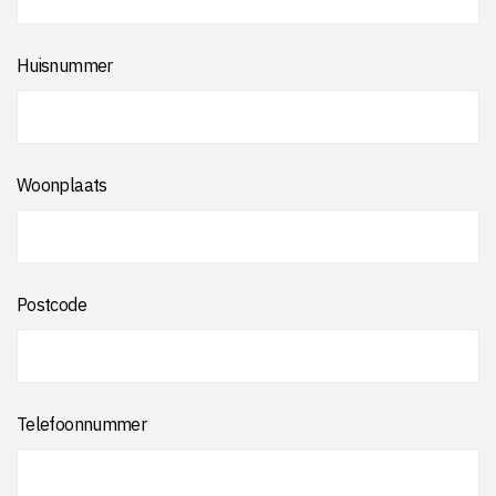
Huisnummer
Woonplaats
Postcode
Telefoonnummer