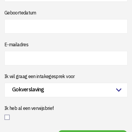
Geboortedatum
E-mailadres
Ik wil graag een intakegesprek voor
Ik heb al een verwijsbrief