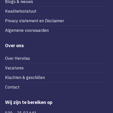
Blogs & nieuws
Kwaliteitsstatuut
Privacy statement en Disclaimer
Algemene voorwaarden
Over ons
Over Hervitas
Vacatures
Klachten & geschillen
Contact
Wij zijn te bereiken op