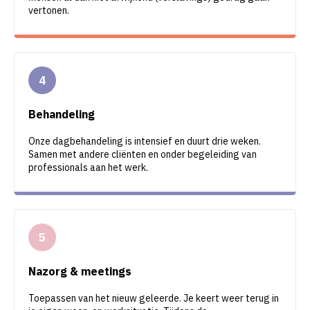
vertonen.
Behandeling
Onze dagbehandeling is intensief en duurt drie weken.
Samen met andere cliënten en onder begeleiding van
professionals aan het werk.
Nazorg & meetings
Toepassen van het nieuw geleerde. Je keert weer terug in