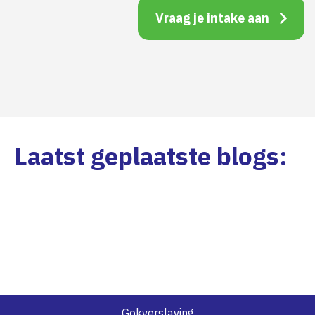
Laatst geplaatste blogs:
Gokverslaving