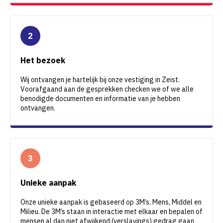
Het bezoek
Wij ontvangen je hartelijk bij onze vestiging in Zeist.
Voorafgaand aan de gesprekken checken we of we alle
benodigde documenten en informatie van je hebben
ontvangen.
Unieke aanpak
Onze unieke aanpak is gebaseerd op 3M’s. Mens, Middel en
Milieu. De 3M’s staan in interactie met elkaar en bepalen of
mensen al dan niet afwijkend (verslavings) gedrag gaan