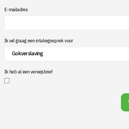
E-mailadres
Ik wil graag een intakegesprek voor
Ik heb al een verwijsbrief