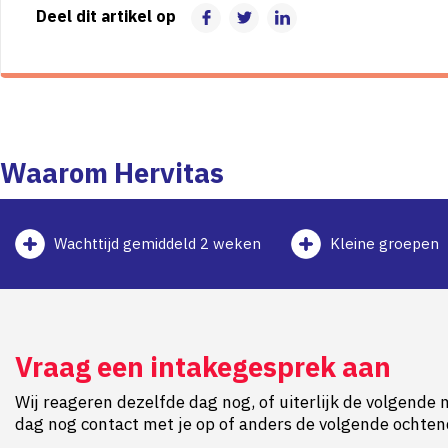
Deel dit artikel op
Waarom Hervitas
Wachttijd gemiddeld 2 weken
Kleine groepen
Vraag een intakegesprek aan
Wij reageren dezelfde dag nog, of uiterlijk de volgende 
dag nog contact met je op of anders de volgende ochtend