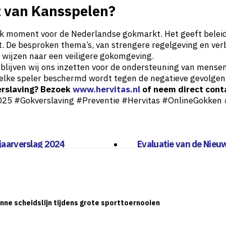
t van Kansspelen?
ijk moment voor de Nederlandse gokmarkt. Het geeft bele
t. De besproken thema’s, van strengere regelgeving en v
g wijzen naar een veiligere gokomgeving.
blijven wij ons inzetten voor de ondersteuning van mensen
at elke speler beschermd wordt tegen de negatieve gevolge
erslaving? Bezoek
www.hervitas.nl
of neem direct cont
2025 #Gokverslaving #Preventie #Hervitas #OnlineGokk
 jaarverslag 2024
Evaluatie van de Nieu
ne scheidslijn tijdens grote sporttoernooien