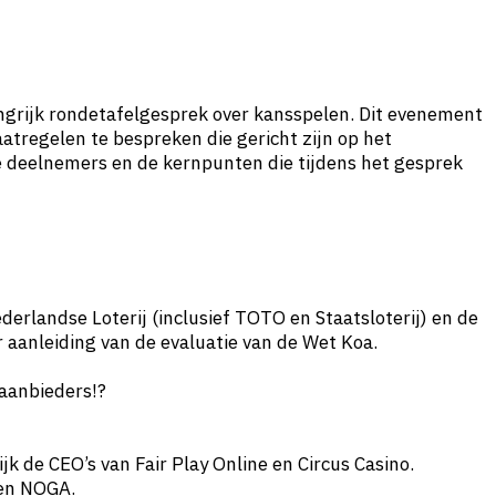
angrijk rondetafelgesprek over kansspelen. Dit evenement
tregelen te bespreken die gericht zijn op het
e deelnemers en de kernpunten die tijdens het gesprek
derlandse Loterij (inclusief TOTO en Staatsloterij) en de
r aanleiding van de evaluatie van de Wet Koa.
 aanbieders!?
jk de CEO’s van Fair Play Online en Circus Casino.
 en NOGA.