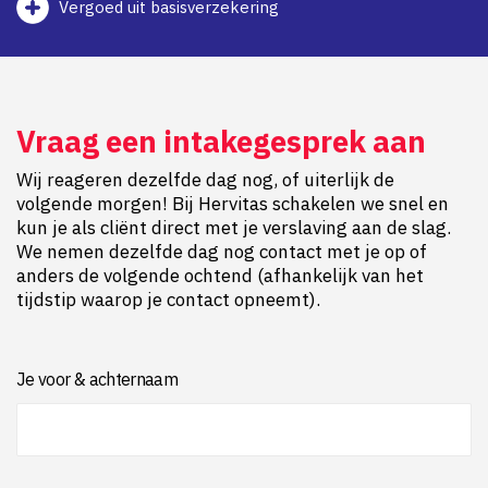
Vergoed uit basisverzekering
Vraag een intakegesprek aan
Wij reageren dezelfde dag nog, of uiterlijk de
volgende morgen! Bij Hervitas schakelen we snel en
kun je als cliënt direct met je verslaving aan de slag.
We nemen dezelfde dag nog contact met je op of
anders de volgende ochtend (afhankelijk van het
tijdstip waarop je contact opneemt).
Je voor & achternaam