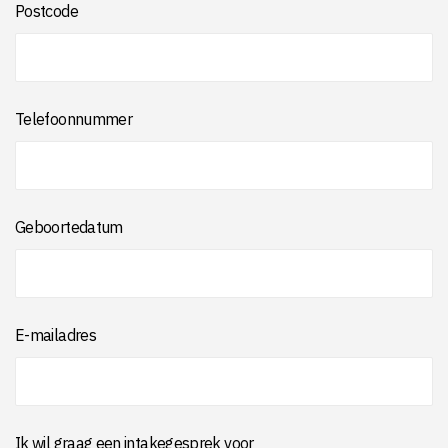
Postcode
Telefoonnummer
Geboortedatum
E-mailadres
Ik wil graag een intakegesprek voor