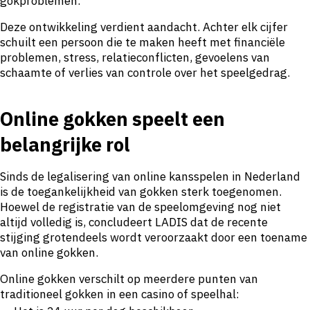
gokproblemen.
Deze ontwikkeling verdient aandacht. Achter elk cijfer
schuilt een persoon die te maken heeft met financiële
problemen, stress, relatieconflicten, gevoelens van
schaamte of verlies van controle over het speelgedrag.
Online gokken speelt een
belangrijke rol
Sinds de legalisering van online kansspelen in Nederland
is de toegankelijkheid van gokken sterk toegenomen.
Hoewel de registratie van de speelomgeving nog niet
altijd volledig is, concludeert LADIS dat de recente
stijging grotendeels wordt veroorzaakt door een toename
van online gokken.
Online gokken verschilt op meerdere punten van
traditioneel gokken in een casino of speelhal: