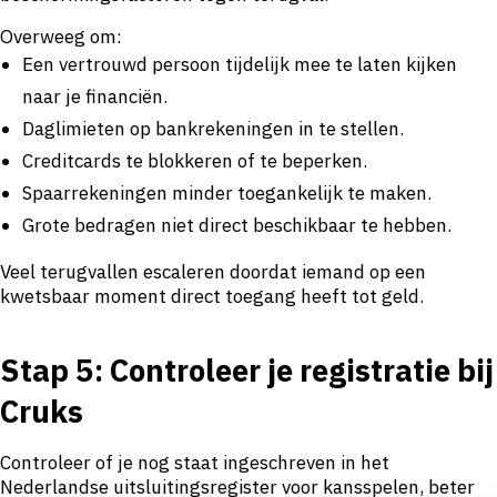
Overweeg om:
Een vertrouwd persoon tijdelijk mee te laten kijken
naar je financiën.
Daglimieten op bankrekeningen in te stellen.
Creditcards te blokkeren of te beperken.
Spaarrekeningen minder toegankelijk te maken.
Grote bedragen niet direct beschikbaar te hebben.
Veel terugvallen escaleren doordat iemand op een
kwetsbaar moment direct toegang heeft tot geld.
Stap 5: Controleer je registratie bij
Cruks
Controleer of je nog staat ingeschreven in het
Nederlandse uitsluitingsregister voor kansspelen, beter