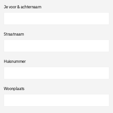
Je voor & achternaam
Straatnaam
Huisnummer
Woonplaats