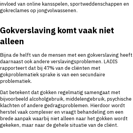
invloed van online kansspelen, sportweddenschappen en
gokreclames op jongvolwassenen.
Gokverslaving komt vaak niet
alleen
Bijna de helft van de mensen met een gokverslaving heeft
daarnaast ook andere verslavingsproblemen. LADIS
rapporteert dat bij 47% van de cliënten met
gokproblematiek sprake is van een secundaire
problematiek.
Dat betekent dat gokken regelmatig samengaat met
bijvoorbeeld alcoholgebruik, middelengebruik, psychische
klachten of andere gedragsproblemen. Hierdoor wordt
herstel vaak complexer en vraagt behandeling om een
brede aanpak waarbij niet alleen naar het gokken wordt
gekeken, maar naar de gehele situatie van de cliënt.