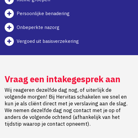
Persoonlijke benadering
Onbeperkte nazorg
Vergoed uit basisverzekering
Vraag een intakegesprek aan
Wij reageren dezelfde dag nog, of uiterlijk de
volgende morgen! Bij Hervitas schakelen we snel en
kun je als cliënt direct met je verslaving aan de slag.
We nemen dezelfde dag nog contact met je op of
anders de volgende ochtend (afhankelijk van het
tijdstip waarop je contact opneemt).