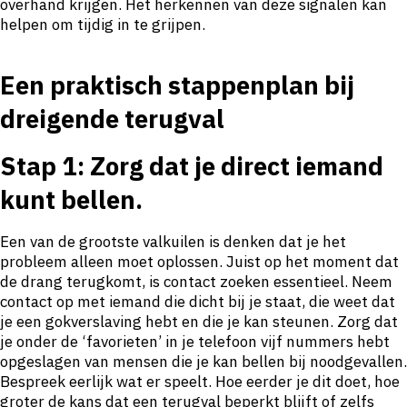
overhand krijgen. Het herkennen van deze signalen kan
helpen om tijdig in te grijpen.
Een praktisch stappenplan bij
dreigende terugval
Stap 1: Zorg dat je direct iemand
kunt bellen.
Een van de grootste valkuilen is denken dat je het
probleem alleen moet oplossen. Juist op het moment dat
de drang terugkomt, is contact zoeken essentieel. Neem
contact op met iemand die dicht bij je staat, die weet dat
je een gokverslaving hebt en die je kan steunen. Zorg dat
je onder de ‘favorieten’ in je telefoon vijf nummers hebt
opgeslagen van mensen die je kan bellen bij noodgevallen.
Bespreek eerlijk wat er speelt. Hoe eerder je dit doet, hoe
groter de kans dat een terugval beperkt blijft of zelfs