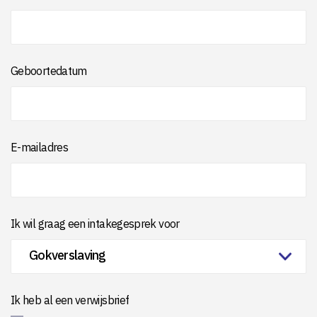
Geboortedatum
E-mailadres
Ik wil graag een intakegesprek voor
Ik heb al een verwijsbrief