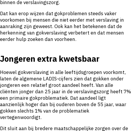
binnen de verslavingszorg.
Dat kan erop wijzen dat gokproblemen steeds vaker
voorkomen bij mensen die niet eerder met verslaving in
aanraking zijn geweest. Ook kan het betekenen dat de
herkenning van gokverslaving verbetert en dat mensen
eerder hulp zoeken dan voorheen.
Jongeren extra kwetsbaar
Hoewel gokverslaving in alle leeftijdsgroepen voorkomt,
laten de algemene LADIS-cijfers zien dat gokken onder
jongeren een relatief groot aandeel heeft. Van alle
cliënten jonger dan 25 jaar in de verslavingszorg heeft 7%
een primaire gokproblematiek. Dat aandeel ligt
aanzienlijk hoger dan bij ouderen boven de 55 jaar, waar
gokken slechts 1% van de problematiek
vertegenwoordigt.
Dit sluit aan bij bredere maatschappelijke zorgen over de