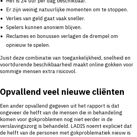
Het is 24 uur per dag beschikbaar.
Er zijn weinig natuurlijke momenten om te stoppen.
Verlies van geld gaat vaak sneller.
Spelers kunnen anoniem blijven.
Reclames en bonussen verlagen de drempel om
opnieuw te spelen.
Juist deze combinatie van toegankelijkheid, snelheid en
voortdurende beschikbaarheid maakt online gokken voor
sommige mensen extra risicovol.
Opvallend veel nieuwe cliënten
Een ander opvallend gegeven uit het rapport is dat
ongeveer de helft van de mensen die in behandeling
komen voor gokproblemen nog niet eerder in de
verslavingszorg is behandeld. LADIS noemt expliciet dat
de helft van de personen met gokproblematiek nieuw is