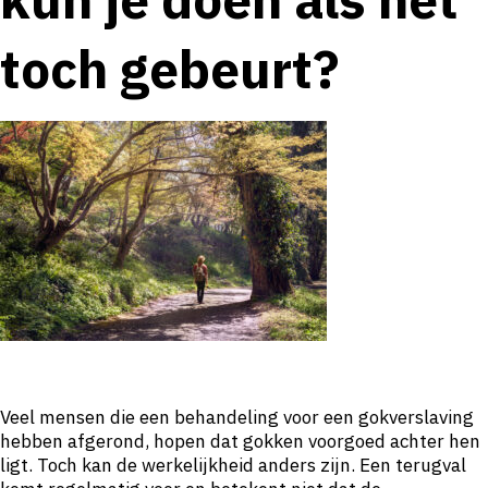
toch gebeurt?
Veel mensen die een behandeling voor een gokverslaving
hebben afgerond, hopen dat gokken voorgoed achter hen
ligt. Toch kan de werkelijkheid anders zijn. Een terugval