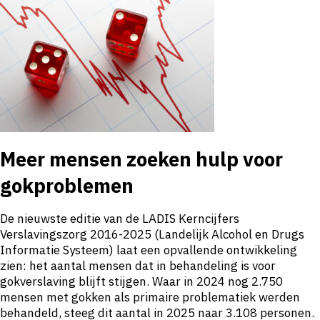
Meer mensen zoeken hulp voor
gokproblemen
De nieuwste editie van de LADIS Kerncijfers
Verslavingszorg 2016-2025 (Landelijk Alcohol en Drugs
Informatie Systeem) laat een opvallende ontwikkeling
zien: het aantal mensen dat in behandeling is voor
gokverslaving blijft stijgen. Waar in 2024 nog 2.750
mensen met gokken als primaire problematiek werden
behandeld, steeg dit aantal in 2025 naar 3.108 personen.