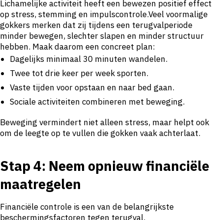
Lichamelijke activiteit heeft een bewezen positief effect
op stress, stemming en impulscontrole.Veel voormalige
gokkers merken dat zij tijdens een terugvalperiode
minder bewegen, slechter slapen en minder structuur
hebben. Maak daarom een concreet plan:
Dagelijks minimaal 30 minuten wandelen.
Twee tot drie keer per week sporten.
Vaste tijden voor opstaan en naar bed gaan.
Sociale activiteiten combineren met beweging.
Beweging vermindert niet alleen stress, maar helpt ook
om de leegte op te vullen die gokken vaak achterlaat.
Stap 4: Neem opnieuw financiële
maatregelen
Financiële controle is een van de belangrijkste
beschermingsfactoren tegen terugval.