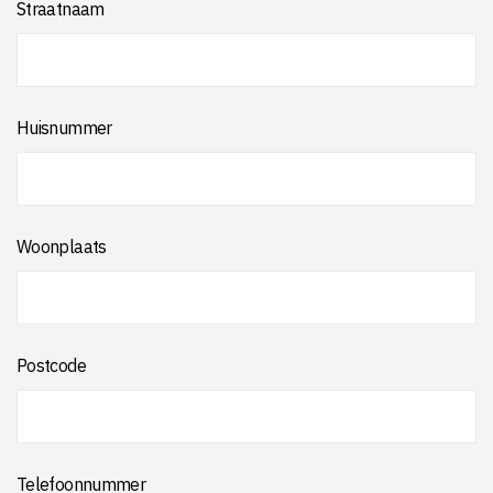
Straatnaam
Huisnummer
Woonplaats
Postcode
Telefoonnummer