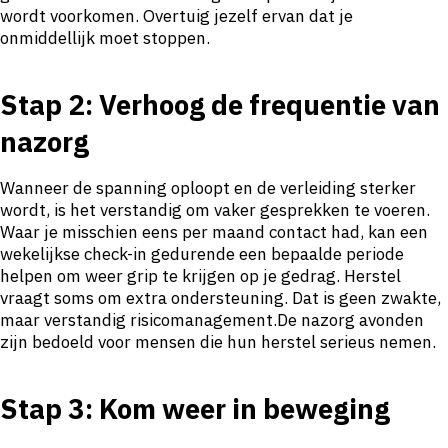
wordt voorkomen. Overtuig jezelf ervan dat je
onmiddellijk moet stoppen.
Stap 2: Verhoog de frequentie van
nazorg
Wanneer de spanning oploopt en de verleiding sterker
wordt, is het verstandig om vaker gesprekken te voeren.
Waar je misschien eens per maand contact had, kan een
wekelijkse check-in gedurende een bepaalde periode
helpen om weer grip te krijgen op je gedrag. Herstel
vraagt soms om extra ondersteuning. Dat is geen zwakte,
maar verstandig risicomanagement.De nazorg avonden
zijn bedoeld voor mensen die hun herstel serieus nemen.
Stap 3: Kom weer in beweging