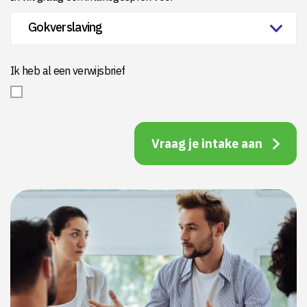
Ik heb al een verwijsbrief