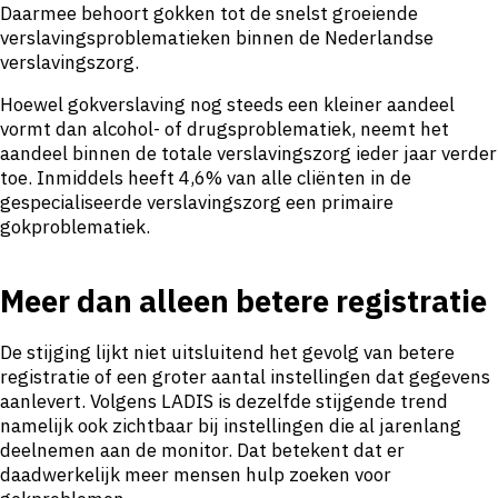
Daarmee behoort gokken tot de snelst groeiende
verslavingsproblematieken binnen de Nederlandse
verslavingszorg.
Hoewel gokverslaving nog steeds een kleiner aandeel
vormt dan alcohol- of drugsproblematiek, neemt het
aandeel binnen de totale verslavingszorg ieder jaar verder
toe. Inmiddels heeft 4,6% van alle cliënten in de
gespecialiseerde verslavingszorg een primaire
gokproblematiek.
Meer dan alleen betere registratie
De stijging lijkt niet uitsluitend het gevolg van betere
registratie of een groter aantal instellingen dat gegevens
aanlevert. Volgens LADIS is dezelfde stijgende trend
namelijk ook zichtbaar bij instellingen die al jarenlang
deelnemen aan de monitor. Dat betekent dat er
daadwerkelijk meer mensen hulp zoeken voor