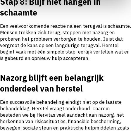
Stap 8: Blijf niet hangen in
schaamte
Een veelvoorkomende reactie na een terugval is schaamte.
Mensen trekken zich terug, stoppen met nazorg en
proberen het probleem verborgen te houden. Juist dat
vergroot de kans op een langdurige terugval. Herstel
begint vaak met één simpele stap: eerlijk vertellen wat er
is gebeurd en opnieuw hulp accepteren.
Nazorg blijft een belangrijk
onderdeel van herstel
Een succesvolle behandeling eindigt niet op de laatste
behandeldag. Herstel vraagt onderhoud. Daarom
besteden we bij Hervitas veel aandacht aan nazorg, het
herkennen van risicosituaties, financiële bescherming,
bewegen, sociale steun en praktische hulpmiddelen zoals