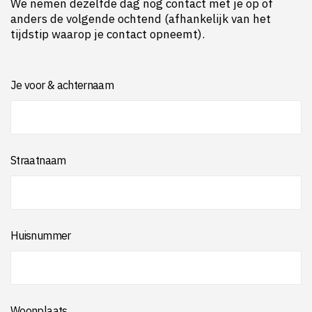
We nemen dezelfde dag nog contact met je op of
anders de volgende ochtend (afhankelijk van het
tijdstip waarop je contact opneemt).
Je voor & achternaam
Straatnaam
Huisnummer
Woonplaats