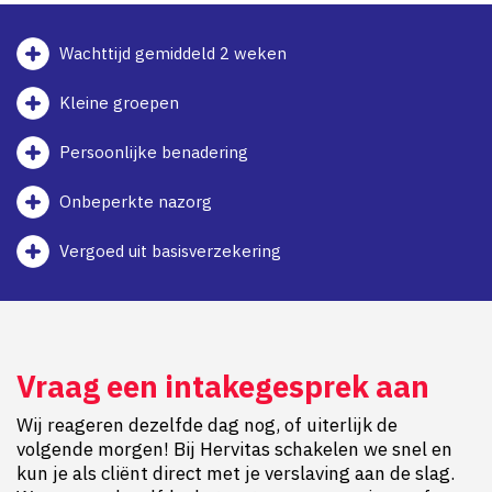
Wachttijd gemiddeld 2 weken
Kleine groepen
Persoonlijke benadering
Onbeperkte nazorg
Vergoed uit basisverzekering
Vraag een intakegesprek aan
Wij reageren dezelfde dag nog, of uiterlijk de
volgende morgen! Bij Hervitas schakelen we snel en
kun je als cliënt direct met je verslaving aan de slag.