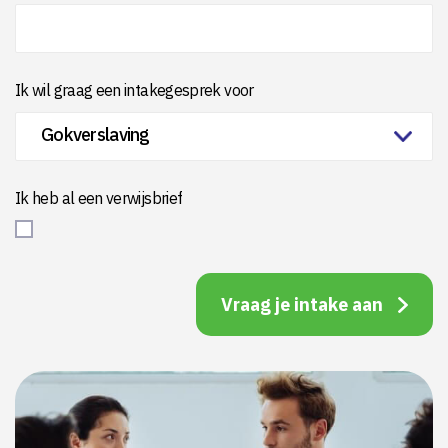
Ik wil graag een intakegesprek voor
Ik heb al een verwijsbrief