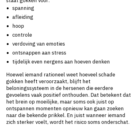
staat gokken voor:
spanning
afleiding
hoop
controle
verdoving van emoties
ontsnappen aan stress
tijdelijk even nergens aan hoeven denken
Hoewel iemand rationeel weet hoeveel schade
gokken heeft veroorzaakt, blijft het
beloningssysteem in de hersenen die eerdere
gevoelens vaak positief onthouden. Dat betekent dat
het brein op moeilijke, maar soms ook juist op
ontspannen momenten opnieuw kan gaan zoeken
naar die bekende prikkel. En juist wanneer iemand
zich sterker voelt, wordt het risico soms onderschat.