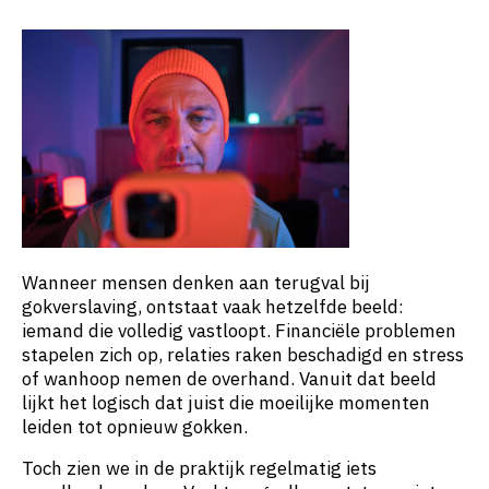
Wanneer mensen denken aan terugval bij
gokverslaving, ontstaat vaak hetzelfde beeld:
iemand die volledig vastloopt. Financiële problemen
stapelen zich op, relaties raken beschadigd en stress
of wanhoop nemen de overhand. Vanuit dat beeld
lijkt het logisch dat juist die moeilijke momenten
leiden tot opnieuw gokken.
Toch zien we in de praktijk regelmatig iets