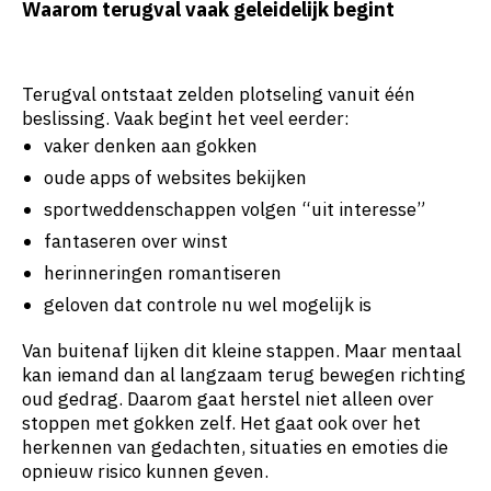
Waarom terugval vaak geleidelijk begint
Terugval ontstaat zelden plotseling vanuit één
beslissing. Vaak begint het veel eerder:
vaker denken aan gokken
oude apps of websites bekijken
sportweddenschappen volgen “uit interesse”
fantaseren over winst
herinneringen romantiseren
geloven dat controle nu wel mogelijk is
Van buitenaf lijken dit kleine stappen. Maar mentaal
kan iemand dan al langzaam terug bewegen richting
oud gedrag. Daarom gaat herstel niet alleen over
stoppen met gokken zelf. Het gaat ook over het
herkennen van gedachten, situaties en emoties die
opnieuw risico kunnen geven.