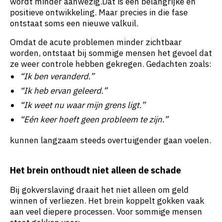
wordt minder aanwezig.Dat is een belangrijke en
positieve ontwikkeling. Maar precies in die fase
ontstaat soms een nieuwe valkuil.
Omdat de acute problemen minder zichtbaar
worden, ontstaat bij sommige mensen het gevoel dat
ze weer controle hebben gekregen. Gedachten zoals:
“Ik ben veranderd.”
“Ik heb ervan geleerd.”
“Ik weet nu waar mijn grens ligt.”
“Eén keer hoeft geen probleem te zijn.”
kunnen langzaam steeds overtuigender gaan voelen.
Het brein onthoudt niet alleen de schade
Bij gokverslaving draait het niet alleen om geld
winnen of verliezen. Het brein koppelt gokken vaak
aan veel diepere processen. Voor sommige mensen