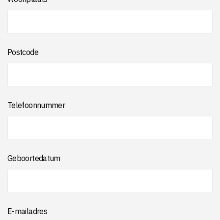
Postcode
Telefoonnummer
Geboortedatum
E-mailadres