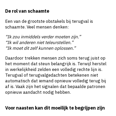
De rol van schaamte
Een van de grootste obstakels bij terugval is
schaamte. Veel mensen denken:
“Ik zou inmiddels verder moeten zijn.”
“Ik wil anderen niet teleurstellen.”
“Ik moet dit zelf kunnen oplossen.”
Daardoor trekken mensen zich soms terug juist op
het moment dat steun belangrijk is. Terwijl herstel
in werkelijkheid zelden een volledig rechte lijn is.
Terugval of terugvalgedachten betekenen niet
automatisch dat iemand opnieuw volledig terug bij
af is. Vaak zijn het signalen dat bepaalde patronen
opnieuw aandacht nodig hebben.
Voor naasten kan dit moeilijk te begrijpen zijn