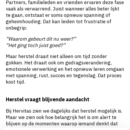
Partners, familieleden en vrienden ervaren deze fase
vaak als verwarrend. Juist wanneer alles beter lijkt
te gaan, ontstaat er soms opnieuw spanning of
geheimhouding. Dat kan leiden tot frustratie of
onbegrip:
“Waarom gebeurt dit nu weer?”
“Het ging toch juist goed?”
Maar herstel draait niet alleen om tijd zonder
gokken. Het draait ook om gedragsverandering,
emotionele verwerking en het opnieuw leren omgaan
met spanning, rust, succes en tegenslag. Dat proces
kost tijd.
Herstel vraagt blijvende aandacht
Bij Hervitas zien we dagelijks dat herstel mogelijk is.
Maar we zien ook hoe belangrijk het is om alert te
blijven op de momenten waarop iemand denkt dat