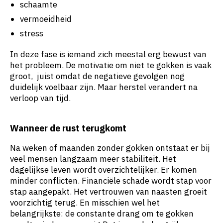
schaamte
vermoeidheid
stress
In deze fase is iemand zich meestal erg bewust van
het probleem. De motivatie om niet te gokken is vaak
groot, juist omdat de negatieve gevolgen nog
duidelijk voelbaar zijn. Maar herstel verandert na
verloop van tijd.
Wanneer de rust terugkomt
Na weken of maanden zonder gokken ontstaat er bij
veel mensen langzaam meer stabiliteit. Het
dagelijkse leven wordt overzichtelijker. Er komen
minder conflicten. Financiële schade wordt stap voor
stap aangepakt. Het vertrouwen van naasten groeit
voorzichtig terug. En misschien wel het
belangrijkste: de constante drang om te gokken