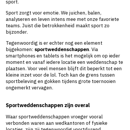
sport.
Sport zorgt voor emotie. We juichen, balen,
analyseren en leven intens mee met onze favoriete
teams. Juist die betrokkenheid maakt sport zo
bijzonder.
Tegenwoordig is er echter nog een element
bijgekomen:
sportweddenschappen
. Via
smartphones en tablets is het mogelijk om op ieder
moment en vanaf iedere locatie een weddenschap te
plaatsen. Voor veel mensen blijft dit beperkt tot een
kleine inzet voor de lol. Toch kan de grens tussen
sportbeleving en gokken tijdens grote toernooien
ongemerkt vervagen.
Sportweddenschappen zijn overal
Waar sportweddenschappen vroeger vooral
verbonden waren aan wedkantoren of fysieke
locaties, zijn zij tegenwoordig voortdurend