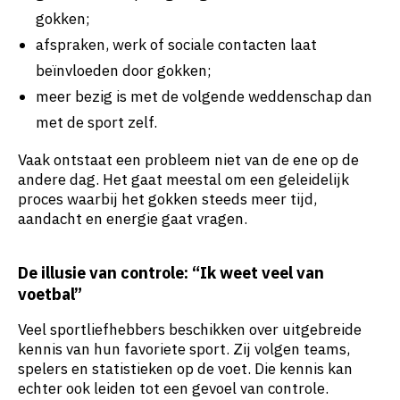
gokken;
afspraken, werk of sociale contacten laat
beïnvloeden door gokken;
meer bezig is met de volgende weddenschap dan
met de sport zelf.
Vaak ontstaat een probleem niet van de ene op de
andere dag. Het gaat meestal om een geleidelijk
proces waarbij het gokken steeds meer tijd,
aandacht en energie gaat vragen.
De illusie van controle: “Ik weet veel van
voetbal”
Veel sportliefhebbers beschikken over uitgebreide
kennis van hun favoriete sport. Zij volgen teams,
spelers en statistieken op de voet. Die kennis kan
echter ook leiden tot een gevoel van controle.