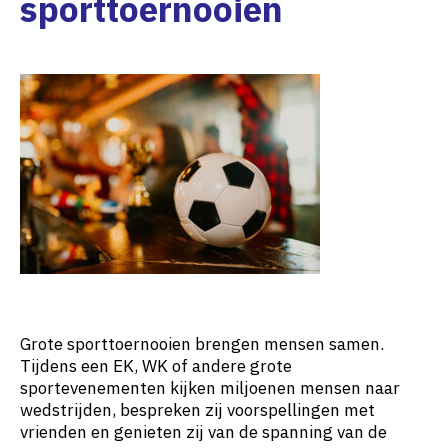
sporttoernooien
Grote sporttoernooien brengen mensen samen.
Tijdens een EK, WK of andere grote
sportevenementen kijken miljoenen mensen naar
wedstrijden, bespreken zij voorspellingen met
vrienden en genieten zij van de spanning van de