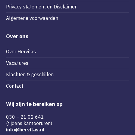
Privacy statement en Disclaimer
Algemene voorwaarden
Over ons
Over Hervitas
Vacatures
Klachten & geschillen
Contact
Wij zijn te bereiken op
030 – 21 02 641
(tijdens kantooruren)
info@hervitas.nl