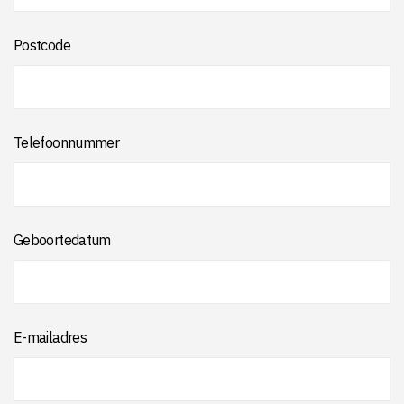
Postcode
Telefoonnummer
Geboortedatum
E-mailadres