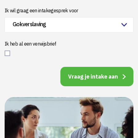
Ik wil graag een intakegesprek voor
Ik heb al een verwijsbrief