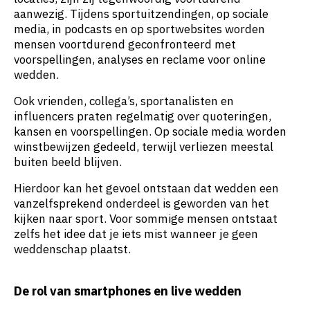
aanwezig. Tijdens sportuitzendingen, op sociale
media, in podcasts en op sportwebsites worden
mensen voortdurend geconfronteerd met
voorspellingen, analyses en reclame voor online
wedden.
Ook vrienden, collega’s, sportanalisten en
influencers praten regelmatig over quoteringen,
kansen en voorspellingen. Op sociale media worden
winstbewijzen gedeeld, terwijl verliezen meestal
buiten beeld blijven.
Hierdoor kan het gevoel ontstaan dat wedden een
vanzelfsprekend onderdeel is geworden van het
kijken naar sport. Voor sommige mensen ontstaat
zelfs het idee dat je iets mist wanneer je geen
weddenschap plaatst.
De rol van smartphones en live wedden