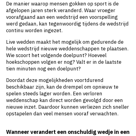
De manier waarop mensen gokken op sport is de
afgelopen jaren sterk veranderd. Waar vroeger
voorafgaand aan een wedstrijd een voorspelling
werd gedaan, kan tegenwoordig tijdens de wedstrijd
continu worden ingezet.
Live wedden maakt het mogelijk om gedurende de
hele wedstrijd nieuwe weddenschappen te plaatsen.
Wie scoort het volgende doelpunt? Hoeveel
hoekschoppen volgen er nog? Valt er in de laatste
tien minuten nog een doelpunt?
Doordat deze mogelijkheden voortdurend
beschikbaar zijn, kan de drempel om opnieuw te
spelen steeds lager worden. Een verloren
weddenschap kan direct worden gevolgd door een
nieuwe inzet. Daardoor kunnen verliezen zich sneller
opstapelen dan veel mensen vooraf verwachten.
Wanneer verandert een onschuldig wedje in een