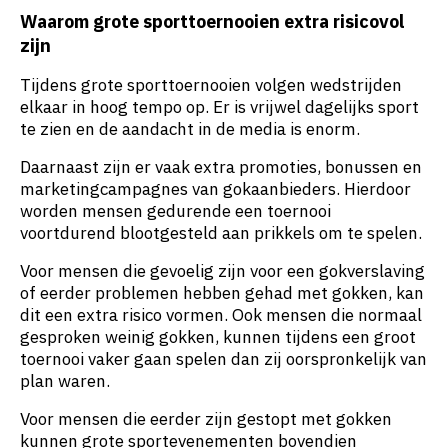
Waarom grote sporttoernooien extra risicovol
zijn
Tijdens grote sporttoernooien volgen wedstrijden
elkaar in hoog tempo op. Er is vrijwel dagelijks sport
te zien en de aandacht in de media is enorm.
Daarnaast zijn er vaak extra promoties, bonussen en
marketingcampagnes van gokaanbieders. Hierdoor
worden mensen gedurende een toernooi
voortdurend blootgesteld aan prikkels om te spelen.
Voor mensen die gevoelig zijn voor een gokverslaving
of eerder problemen hebben gehad met gokken, kan
dit een extra risico vormen. Ook mensen die normaal
gesproken weinig gokken, kunnen tijdens een groot
toernooi vaker gaan spelen dan zij oorspronkelijk van
plan waren.
Voor mensen die eerder zijn gestopt met gokken
kunnen grote sportevenementen bovendien