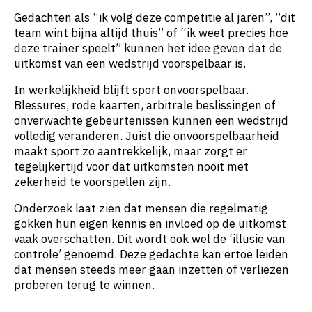
Gedachten als “ik volg deze competitie al jaren”, “dit
team wint bijna altijd thuis” of “ik weet precies hoe
deze trainer speelt” kunnen het idee geven dat de
uitkomst van een wedstrijd voorspelbaar is.
In werkelijkheid blijft sport onvoorspelbaar.
Blessures, rode kaarten, arbitrale beslissingen of
onverwachte gebeurtenissen kunnen een wedstrijd
volledig veranderen. Juist die onvoorspelbaarheid
maakt sport zo aantrekkelijk, maar zorgt er
tegelijkertijd voor dat uitkomsten nooit met
zekerheid te voorspellen zijn.
Onderzoek laat zien dat mensen die regelmatig
gokken hun eigen kennis en invloed op de uitkomst
vaak overschatten. Dit wordt ook wel de ‘illusie van
controle’ genoemd. Deze gedachte kan ertoe leiden
dat mensen steeds meer gaan inzetten of verliezen
proberen terug te winnen.