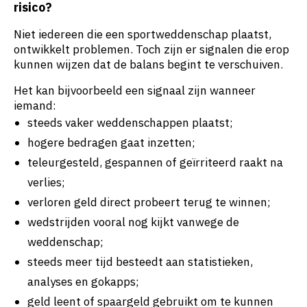
risico?
Niet iedereen die een sportweddenschap plaatst,
ontwikkelt problemen. Toch zijn er signalen die erop
kunnen wijzen dat de balans begint te verschuiven.
Het kan bijvoorbeeld een signaal zijn wanneer
iemand:
steeds vaker weddenschappen plaatst;
hogere bedragen gaat inzetten;
teleurgesteld, gespannen of geïrriteerd raakt na
verlies;
verloren geld direct probeert terug te winnen;
wedstrijden vooral nog kijkt vanwege de
weddenschap;
steeds meer tijd besteedt aan statistieken,
analyses en gokapps;
geld leent of spaargeld gebruikt om te kunnen