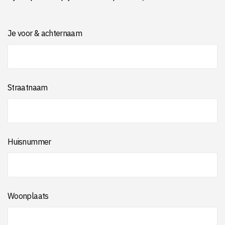
Je voor & achternaam
Straatnaam
Huisnummer
Woonplaats