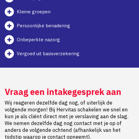
Kleine groepen
Persoonlijke benadering
Onbeperkte nazorg
Vergoed uit basisverzekering
Vraag een intakegesprek aan
Wij reageren dezelfde dag nog, of uiterlijk de
volgende morgen! Bij Hervitas schakelen we snel en
kun je als cliënt direct met je verslaving aan de slag.
We nemen dezelfde dag nog contact met je op of
anders de volgende ochtend (afhankelijk van het
tijdstip waarop je contact opneemt).