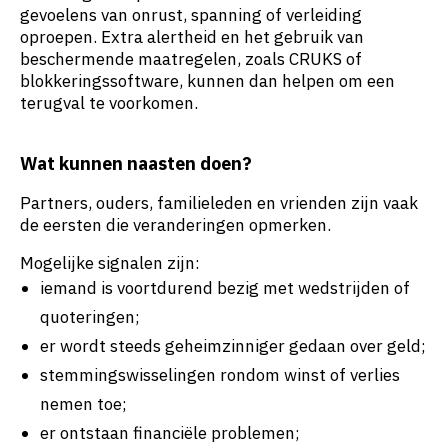
gevoelens van onrust, spanning of verleiding
oproepen. Extra alertheid en het gebruik van
beschermende maatregelen, zoals CRUKS of
blokkeringssoftware, kunnen dan helpen om een
terugval te voorkomen.
Wat kunnen naasten doen?
Partners, ouders, familieleden en vrienden zijn vaak
de eersten die veranderingen opmerken.
Mogelijke signalen zijn:
iemand is voortdurend bezig met wedstrijden of
quoteringen;
er wordt steeds geheimzinniger gedaan over geld;
stemmingswisselingen rondom winst of verlies
nemen toe;
er ontstaan financiële problemen;