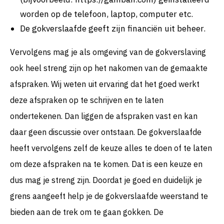
worden op de telefoon, laptop, computer etc.
De gokverslaafde geeft zijn financiën uit beheer.
Vervolgens mag je als omgeving van de gokverslaving
ook heel streng zijn op het nakomen van de gemaakte
afspraken. Wij weten uit ervaring dat het goed werkt
deze afspraken op te schrijven en te laten
ondertekenen. Dan liggen de afspraken vast en kan
daar geen discussie over ontstaan. De gokverslaafde
heeft vervolgens zelf de keuze alles te doen of te laten
om deze afspraken na te komen. Dat is een keuze en
dus mag je streng zijn. Doordat je goed en duidelijk je
grens aangeeft help je de gokverslaafde weerstand te
bieden aan de trek om te gaan gokken. De