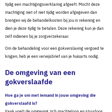
tijdig een machtigingsverklaring afgeeft. Mocht deze
machtiging niet of niet tijdig worden afgegeven dan
brengen wij de behandelkosten bij jou in rekening en
dien je deze tijdig te betalen. Deze rekening kun je dan
zelf indienen bij je zorgverzekeraar.
Om de behandeling voor een gokverslaving vergoed te
krijgen, heb je een verwijsbrief van je huisarts nodig.
De omgeving van een
gokverslaafde
Hoe ga je om met iemand in jouw omgeving die
gokverslaafd is?
Vaak voelt de omgeving zich machteloos en stuurloos.