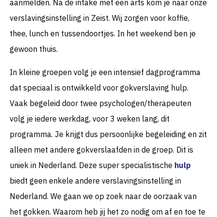
aanmelden. Na de intake met een arts kom je naar onze
verslavingsinstelling in Zeist. Wij zorgen voor koffie,
thee, lunch en tussendoortjes. In het weekend ben je
gewoon thuis.
In kleine groepen volg je een intensief dagprogramma
dat speciaal is ontwikkeld voor gokverslaving hulp.
Vaak begeleid door twee psychologen/therapeuten
volg je iedere werkdag, voor 3 weken lang, dit
programma. Je krijgt dus persoonlijke begeleiding en zit
alleen met andere gokverslaafden in de groep. Dit is
uniek in Nederland. Deze super specialistische
hulp
biedt geen enkele andere verslavingsinstelling in
Nederland. We gaan we op zoek naar de oorzaak van
het gokken. Waarom heb jij het zo nodig om af en toe te