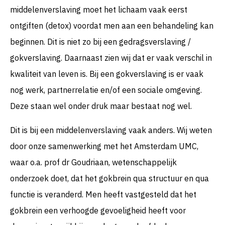
middelenverslaving moet het lichaam vaak eerst
ontgiften (detox) voordat men aan een behandeling kan
beginnen. Dit is niet zo bij een gedragsverslaving /
gokverslaving. Daarnaast zien wij dat er vaak verschil in
kwaliteit van leven is. Bij een gokverslaving is er vaak
nog werk, partnerrelatie en/of een sociale omgeving.
Deze staan wel onder druk maar bestaat nog wel.
Dit is bij een middelenverslaving vaak anders. Wij weten
door onze samenwerking met het Amsterdam UMC,
waar o.a. prof dr Goudriaan, wetenschappelijk
onderzoek doet, dat het gokbrein qua structuur en qua
functie is veranderd. Men heeft vastgesteld dat het
gokbrein een verhoogde gevoeligheid heeft voor