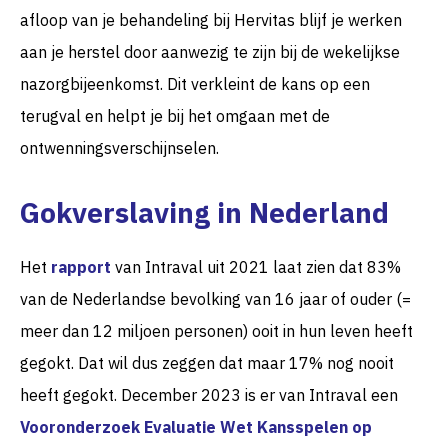
afloop van je behandeling bij Hervitas blijf je werken
aan je herstel door aanwezig te zijn bij de wekelijkse
nazorgbijeenkomst. Dit verkleint de kans op een
terugval en helpt je bij het omgaan met de
ontwenningsverschijnselen.
Gokverslaving in Nederland
Het
rapport
van Intraval uit 2021 laat zien dat 83%
van de Nederlandse bevolking van 16 jaar of ouder (=
meer dan 12 miljoen personen) ooit in hun leven heeft
gegokt. Dat wil dus zeggen dat maar 17% nog nooit
heeft gegokt. December 2023 is er van Intraval een
Vooronderzoek Evaluatie Wet Kansspelen op