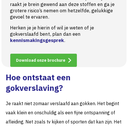
raakt je brein gewend aan deze stoffen en ga je
grotere risico’s nemen om hetzelfde, gelukkige
gevoel te ervaren.
Herken je je hierin of wil je weten of je
gokverslaafd bent, plan dan een
kennismakingsgesprek
.
Download onze brochure
Hoe ontstaat een
gokverslaving?
Je raakt niet zomaar verslaafd aan gokken. Het begint
vaak klein en onschuldig als een fijne ontspanning of
afleiding. Net zoals tv kijken of sporten dat kan zijn. Het