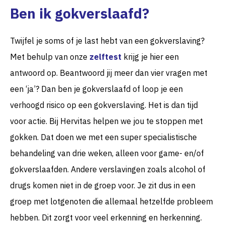
Ben ik gokverslaafd?
Twijfel je soms of je last hebt van een gokverslaving?
Met behulp van onze
zelftest
krijg je hier een
antwoord op. Beantwoord jij meer dan vier vragen met
een ‘ja’? Dan ben je gokverslaafd of loop je een
verhoogd risico op een gokverslaving. Het is dan tijd
voor actie. Bij Hervitas helpen we jou te stoppen met
gokken. Dat doen we met een super specialistische
behandeling van drie weken, alleen voor game- en/of
gokverslaafden. Andere verslavingen zoals alcohol of
drugs komen niet in de groep voor. Je zit dus in een
groep met lotgenoten die allemaal hetzelfde probleem
hebben. Dit zorgt voor veel erkenning en herkenning.