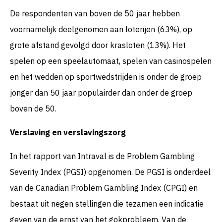
De respondenten van boven de 50 jaar hebben
voornamelijk deelgenomen aan loterijen (63%), op
grote afstand gevolgd door krasloten (13%). Het
spelen op een speelautomaat, spelen van casinospelen
en het wedden op sportwedstrijden is onder de groep
jonger dan 50 jaar populairder dan onder de groep
boven de 50.
Verslaving en verslavingszorg
In het rapport van Intraval is de Problem Gambling
Severity Index (PGSI) opgenomen. De PGSI is onderdeel
van de Canadian Problem Gambling Index (CPGI) en
bestaat uit negen stellingen die tezamen een indicatie
geven van de ernst van het gokprobleem. Van de