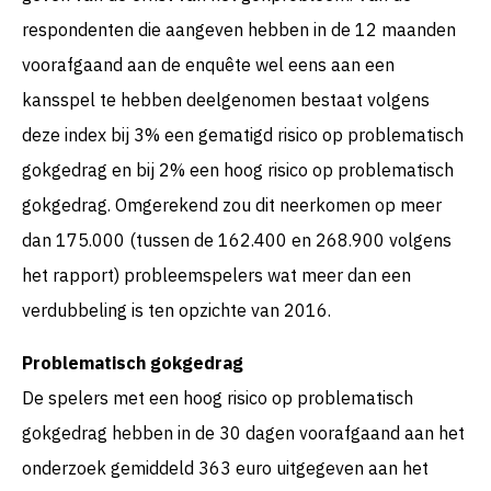
respondenten die aangeven hebben in de 12 maanden
voorafgaand aan de enquête wel eens aan een
kansspel te hebben deelgenomen bestaat volgens
deze index bij 3% een gematigd risico op problematisch
gokgedrag en bij 2% een hoog risico op problematisch
gokgedrag. Omgerekend zou dit neerkomen op meer
dan 175.000 (tussen de 162.400 en 268.900 volgens
het rapport) probleemspelers wat meer dan een
verdubbeling is ten opzichte van 2016.
Problematisch gokgedrag
De spelers met een hoog risico op problematisch
gokgedrag hebben in de 30 dagen voorafgaand aan het
onderzoek gemiddeld 363 euro uitgegeven aan het