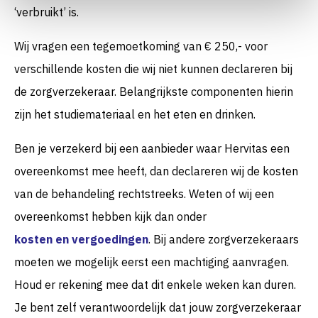
‘verbruikt’ is.
Wij vragen een tegemoetkoming van € 250,- voor
verschillende kosten die wij niet kunnen declareren bij
de zorgverzekeraar. Belangrijkste
componenten
hierin
zijn het studiemateriaal en het eten en drinken.
Ben je verzekerd bij een aanbieder waar Hervitas een
overeenkomst mee heeft, dan declareren wij de kosten
van de behandeling rechtstreeks. Weten of wij een
overeenkomst hebben kijk dan onder
kosten en vergoedingen
. Bij andere zorgverzekeraars
moeten we mogelijk eerst een machtiging aanvragen.
Houd er rekening mee dat dit enkele weken kan duren.
Je bent zelf verantwoordelijk dat jouw zorgverzekeraar