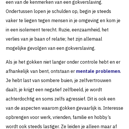
een van de kenmerken van een gokverslaving.
Ondertussen lopen je schulden op, begin je steeds
vaker te liegen tegen mensen in je omgeving en kom je
in een isolement terecht. Ruzie, eenzaamheid, het
verlies van je baan of relatie; het zijn allemaal
mogelijke gevolgen van een gokverslaving.
Als je het gokken niet langer onder controle hebt en er
afhankelijk van bent, ontstaan er
mentale problemen
.
Je hebt last van sombere buien, je zelfvertrouwen
daalt, je krijgt een negatief zelfbeeld, je wordt
achterdochtig en soms zelfs agressief. Dit is ook een
van de aspecten waarom gokken gevaarlijk is. Interesse
opbrengen voor werk, vrienden, familie en hobby’s
wordt ook steeds lastiger. Ze leiden je alleen maar af