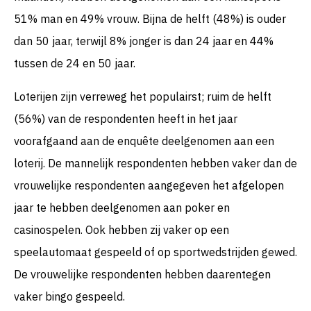
51% man en 49% vrouw. Bijna de helft (48%) is ouder
dan 50 jaar, terwijl 8% jonger is dan 24 jaar en 44%
tussen de 24 en 50 jaar.
Loterijen zijn verreweg het populairst; ruim de helft
(56%) van de respondenten heeft in het jaar
voorafgaand aan de enquête deelgenomen aan een
loterij. De mannelijk respondenten hebben vaker dan de
vrouwelijke respondenten aangegeven het afgelopen
jaar te hebben deelgenomen aan poker en
casinospelen. Ook hebben zij vaker op een
speelautomaat gespeeld of op sportwedstrijden gewed.
De vrouwelijke respondenten hebben daarentegen
vaker bingo gespeeld.