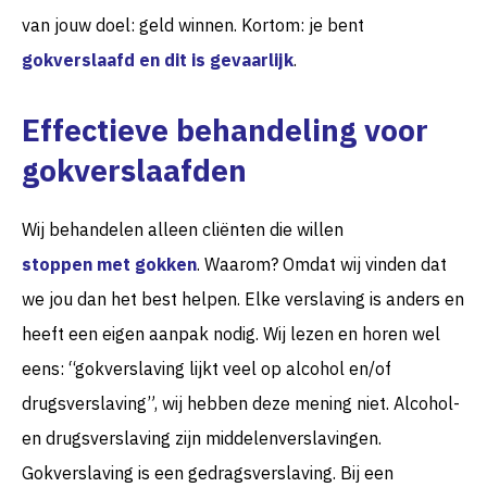
van jouw doel: geld winnen. Kortom: je bent
gokverslaafd en dit is gevaarlijk
.
Effectieve behandeling voor
gokverslaafden
Wij behandelen alleen cliënten die willen
stoppen met gokken
. Waarom? Omdat wij vinden dat
we jou dan het best helpen. Elke verslaving is anders en
heeft een eigen aanpak nodig. Wij lezen en horen wel
eens: “gokverslaving lijkt veel op alcohol en/of
drugsverslaving”, wij hebben deze mening niet. Alcohol-
en drugsverslaving zijn middelenverslavingen.
Gokverslaving is een gedragsverslaving. Bij een