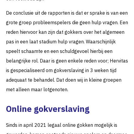
De conclusie uit de rapporten is dat er sprake is van een
grote groep probleemspelers die geen hulp vragen. Een
reden hiervoor kan zijn dat gokkers over het algemeen
pas in een laat stadium hulp vragen. Waarschijnlijk
speelt schaamte en een schuldgevoel hierbij een
belangrijke rol. Daar is geen enkele reden voor; Hervitas
is gespecialiseerd om gokverslaving in 3 weken tijd
adequaat te behandel. Dat doen wij in kleine groepen
met alleen maar lotgenoten.
Online gokverslaving
Sinds in april 2021 legaal online gokken mogelijk is