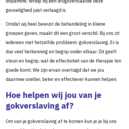
dopamine, terwijl bij een drugsverslaafde deze
gevoeligheid juist verlaagd is.
Omdat wij heel bewust de behandeling in kleine
groepen geven, maakt dit een groot verschil. Bij ons zit
iedereen met hetzelfde probleem: gokverslaving. Er is
dus veel herkenning en begrip onder elkaar. Dit geeft
steun en begrip, wat de effectiviteit van de therapie ten
goede komt. We zijn ervan overtuigd dat we jou
daarmee sneller, beter en effectiever kunnen helpen.
Hoe helpen wij jou van je
gokverslaving af?
Om van je gokverslaving af te komen kun je je bij ons