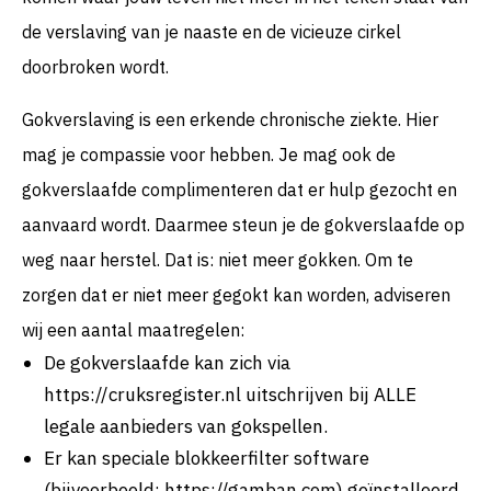
de verslaving van je naaste en de vicieuze cirkel
doorbroken wordt.
Gokverslaving is een erkende chronische ziekte. Hier
mag je compassie voor hebben. Je mag ook de
gokverslaafde complimenteren dat er hulp gezocht en
aanvaard wordt. Daarmee steun je de gokverslaafde op
weg naar herstel. Dat is: niet meer gokken. Om te
zorgen dat er niet meer gegokt kan worden, adviseren
wij een aantal maatregelen:
De gokverslaafde kan zich via
https://cruksregister.nl uitschrijven bij ALLE
legale aanbieders van gokspellen.
Er kan speciale blokkeerfilter software
(bijvoorbeeld: https://gamban.com) geïnstalleerd