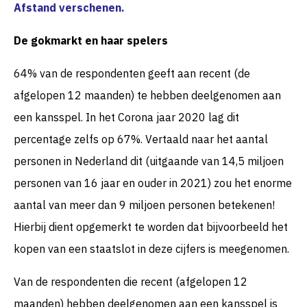
Afstand verschenen.
De gokmarkt en haar spelers
64% van de respondenten geeft aan recent (de
afgelopen 12 maanden) te hebben deelgenomen aan
een kansspel. In het Corona jaar 2020 lag dit
percentage zelfs op 67%. Vertaald naar het aantal
personen in Nederland dit (uitgaande van 14,5 miljoen
personen van 16 jaar en ouder in 2021) zou het enorme
aantal van meer dan 9 miljoen personen betekenen!
Hierbij dient opgemerkt te worden dat bijvoorbeeld het
kopen van een staatslot in deze cijfers is meegenomen.
Van de respondenten die recent (afgelopen 12
maanden) hebben deelgenomen aan een kansspel is