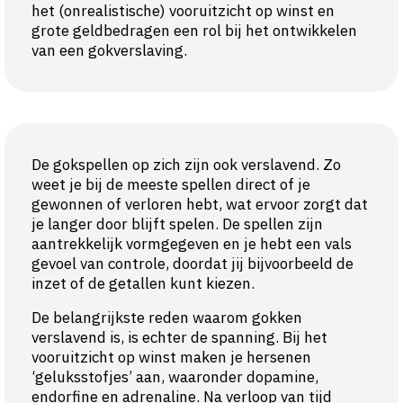
het (onrealistische) vooruitzicht op winst en
grote geldbedragen een rol bij het ontwikkelen
van een gokverslaving.
De gokspellen op zich zijn ook verslavend. Zo
weet je bij de meeste spellen direct of je
gewonnen of verloren hebt, wat ervoor zorgt dat
je langer door blijft spelen. De spellen zijn
aantrekkelijk vormgegeven en je hebt een vals
gevoel van controle, doordat jij bijvoorbeeld de
inzet of de getallen kunt kiezen.
De belangrijkste reden waarom gokken
verslavend is, is echter de spanning. Bij het
vooruitzicht op winst maken je hersenen
‘geluksstofjes’ aan, waaronder dopamine,
endorfine en adrenaline. Na verloop van tijd