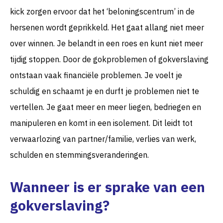
kick zorgen ervoor dat het ‘beloningscentrum’ in de
hersenen wordt geprikkeld. Het gaat allang niet meer
over winnen. Je belandt in een roes en kunt niet meer
tijdig stoppen. Door de gokproblemen of gokverslaving
ontstaan vaak financiële problemen. Je voelt je
schuldig en schaamt je en durft je problemen niet te
vertellen. Je gaat meer en meer liegen, bedriegen en
manipuleren en komt in een isolement. Dit leidt tot
verwaarlozing van partner/familie, verlies van werk,
schulden en stemmingsveranderingen.
Wanneer is er sprake van een
gokverslaving?