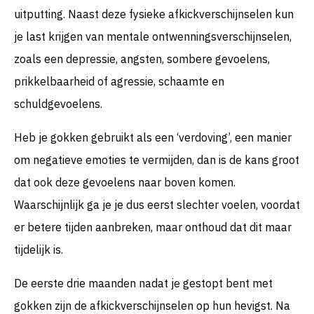
uitputting. Naast deze fysieke afkickverschijnselen kun
je last krijgen van mentale ontwenningsverschijnselen,
zoals een depressie, angsten, sombere gevoelens,
prikkelbaarheid of agressie, schaamte en
schuldgevoelens.
Heb je gokken gebruikt als een ‘verdoving’, een manier
om negatieve emoties te vermijden, dan is de kans groot
dat ook deze gevoelens naar boven komen.
Waarschijnlijk ga je je dus eerst slechter voelen, voordat
er betere tijden aanbreken, maar onthoud dat dit maar
tijdelijk is.
De eerste drie maanden nadat je gestopt bent met
gokken zijn de afkickverschijnselen op hun hevigst. Na