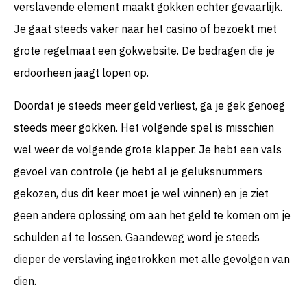
verslavende element maakt gokken echter gevaarlijk.
Je gaat steeds vaker naar het casino of bezoekt met
grote regelmaat een gokwebsite. De bedragen die je
erdoorheen jaagt lopen op.
Doordat je steeds meer geld verliest, ga je gek genoeg
steeds meer gokken. Het volgende spel is misschien
wel weer de volgende grote klapper. Je hebt een vals
gevoel van controle (je hebt al je geluksnummers
gekozen, dus dit keer moet je wel winnen) en je ziet
geen andere oplossing om aan het geld te komen om je
schulden af te lossen. Gaandeweg word je steeds
dieper de verslaving ingetrokken met alle gevolgen van
dien.