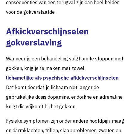
consequenties van een terugval zijn dan heel helder
voor de gokverslaafde.
Afkickverschijnselen
gokverslaving
Wanneer je een behandeling volgt om te stoppen met
gokken, krijg je te maken met zowel
lichamelijke als psychische afkickverschijnselen
.
Dat komt doordat je lichaam niet langer de
gebruikelijke dosis dopamine, endorfine en adrenaline
krijgt die vrijkomt bij het gokken.
Fysieke symptomen zijn onder andere hoofdpijn, maag-
en darmklachten, trillen, slaapproblemen, zweten en