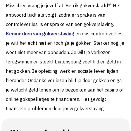
Misschien vraag je jezelf af ‘Ben ik gokverslaafd?’. Het
antwoord luidt als volgt: zodra er sprake is van
controleverlies, is er sprake van een gokverslaving.
Kenmerken van gokverslaving
en dus controleverlies:
je wilt het echt niet en toch ga je gokken. Sterker nog, je
weet niet meer van ophouden. Je wilt je verliezen
terugwinnen en steekt buitensporig veel tijd en geld in
het gokken. Je opleiding, werk en sociale leven lijden
hieronder. Ondanks verliezen blijf je door gokken en ga
je wellicht geld lenen om je bezoeken aan het casino of
online gokspelletjes te financieren. Het gevolg:
financiële problemen door jouw gokverslaving.