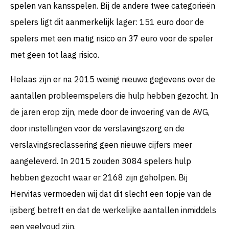
spelen van kansspelen. Bij de andere twee categorieën
spelers ligt dit aanmerkelijk lager: 151 euro door de
spelers met een matig risico en 37 euro voor de speler
met geen tot laag risico.
Helaas zijn er na 2015 weinig nieuwe gegevens over de
aantallen probleemspelers die hulp hebben gezocht. In
de jaren erop zijn, mede door de invoering van de AVG,
door instellingen voor de verslavingszorg en de
verslavingsreclassering geen nieuwe cijfers meer
aangeleverd. In 2015 zouden 3084 spelers hulp
hebben gezocht waar er 2168 zijn geholpen. Bij
Hervitas vermoeden wij dat dit slecht een topje van de
ijsberg betreft en dat de werkelijke aantallen inmiddels
een veelvoud zijn.