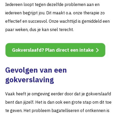
Iedereen loopt tegen dezelfde problemen aan en
iedereen begrijpt jou. Dit maakt o.a. onze therapie zo
effectief en succesvol. Onze wachttijd is gemiddeld een
paar weken, dus je kan snel terecht.
Gokverslaafd? Plan direct een intake
Gevolgen van een
gokverslaving
Vaak heeft je omgeving eerder door dat je gokverslaafd
bent dan jijzelf. Het is dan ook een grote stap om dit toe
te geven. Het probleem bagatelliseren of ontkennen is