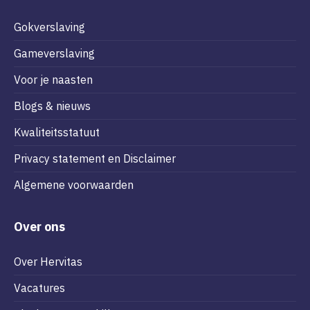
Gokverslaving
Gameverslaving
Voor je naasten
Blogs & nieuws
Kwaliteitsstatuut
Privacy statement en Disclaimer
Algemene voorwaarden
Over ons
Over Hervitas
Vacatures