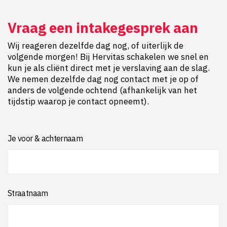
Vraag een intakegesprek aan
Wij reageren dezelfde dag nog, of uiterlijk de
volgende morgen! Bij Hervitas schakelen we snel en
kun je als cliënt direct met je verslaving aan de slag.
We nemen dezelfde dag nog contact met je op of
anders de volgende ochtend (afhankelijk van het
tijdstip waarop je contact opneemt).
Je voor & achternaam
Straatnaam