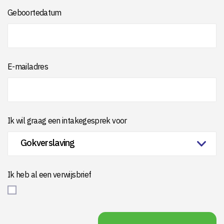
Geboortedatum
E-mailadres
Ik wil graag een intakegesprek voor
Ik heb al een verwijsbrief