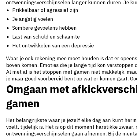
ontwenningsverschijnselen langer kunnen duren. Je ku
Prikkelbaar of agressief zijn
Je angstig voelen
Sombere gevoelens hebben
Last van schuld en schaamte
Het ontwikkelen van een depressie
Waar je ook rekening mee moet houden is dat er opeens
boven komen. Emoties die je lange tijd kon verstoppen
Al met al is het stoppen met gamen niet makkelijk, maar
je maar goed voorbereid bent op wat er komen gaat. Goed
Omgaan met afkickverschi
gamen
Het belangrijkste waar je jezelf elke dag aan kunt herin
voelt, tijdelijk is. Het is op dit moment harstikke zwaar,
ontwenningsverschijnselen gaan afnemen. Bij de menta