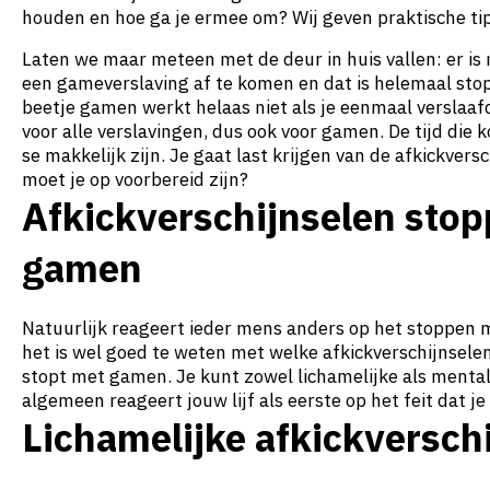
houden en hoe ga je ermee om? Wij geven praktische tip
Laten we maar meteen met de deur in huis vallen: er i
een gameverslaving af te komen en dat is helemaal st
beetje gamen werkt helaas niet als je eenmaal verslaaf
voor alle verslavingen, dus ook voor gamen. De tijd die 
se makkelijk zijn. Je gaat last krijgen van de afkickver
moet je op voorbereid zijn?
Afkickverschijnselen sto
gamen
Natuurlijk reageert ieder mens anders op het stoppen 
het is wel goed te weten met welke afkickverschijnselen 
stopt met gamen. Je kunt zowel lichamelijke als mentale
algemeen reageert jouw lijf als eerste op het feit dat j
Lichamelijke afkickversch