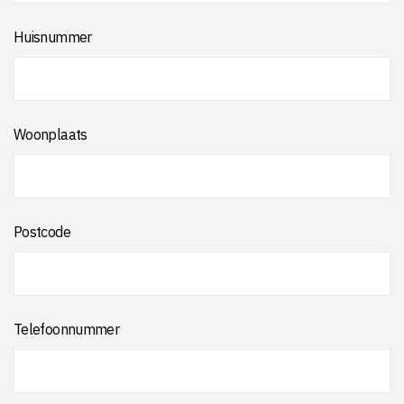
Huisnummer
Woonplaats
Postcode
Telefoonnummer