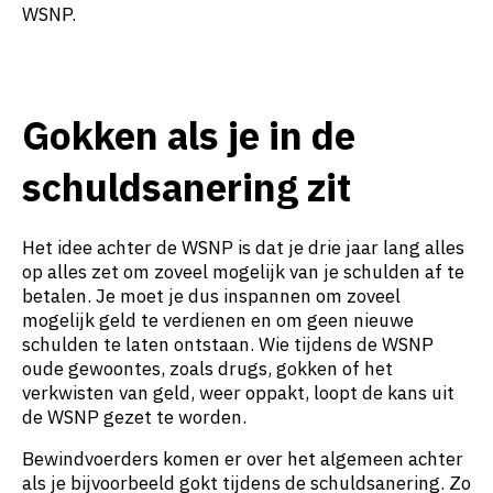
WSNP.
Gokken als je in de
schuldsanering zit
Het idee achter de WSNP is dat je drie jaar lang alles
op alles zet om zoveel mogelijk van je schulden af te
betalen. Je moet je dus inspannen om zoveel
mogelijk geld te verdienen en om geen nieuwe
schulden te laten ontstaan. Wie tijdens de WSNP
oude gewoontes, zoals drugs, gokken of het
verkwisten van geld, weer oppakt, loopt de kans uit
de WSNP gezet te worden.
Bewindvoerders komen er over het algemeen achter
als je bijvoorbeeld gokt tijdens de schuldsanering. Zo