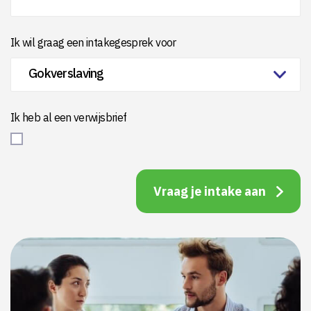
Ik wil graag een intakegesprek voor
Ik heb al een verwijsbrief