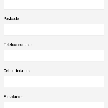
Postcode
Telefoonnummer
Geboortedatum
E-mailadres