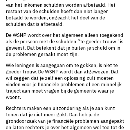
van het inkomen schulden worden afbetaald. Het
restant van de schulden hoeft dan niet langer
betaald te worden, ongeacht het deel van de
schulden dat is afbetaald.
De WSNP wordt over het algemeen alleen toegekend
als de persoon met de schulden “te goeder trouw” is
geweest. Dat betekent dat je buiten je schuld om in
de problemen geraakt moet zijn.
Wie leningen is aangegaan om te gokken, is niet te
goeder trouw. De WSNP wordt dan afgewezen. Dat
wil zeggen dat je zelf een oplossing zult moeten
vinden voor je financiële problemen of een minnelijk
traject aan moet vragen bij de gemeente waar je
woont.
Rechters maken een uitzondering als je aan kunt
tonen dat je niet meer gokt. Dan heb je de
grondoorzaak van je financiële problemen aangepakt
en laten rechters je over het algemeen wel toe tot de