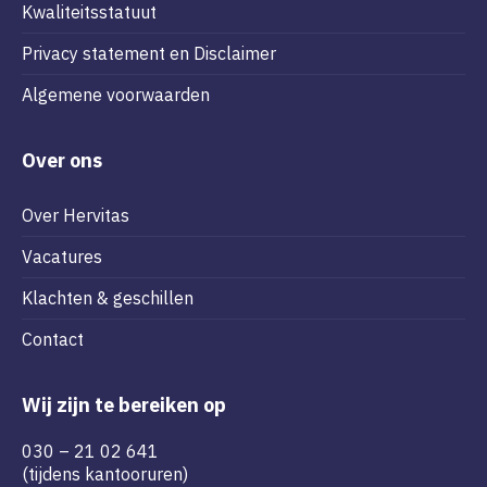
Kwaliteitsstatuut
Privacy statement en Disclaimer
Algemene voorwaarden
Over ons
Over Hervitas
Vacatures
Klachten & geschillen
Contact
Wij zijn te bereiken op
030 – 21 02 641
(tijdens kantooruren)