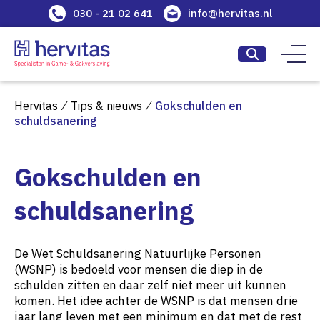
030 - 21 02 641
info@hervitas.nl
Hervitas
⁄
Tips & nieuws
⁄
Gokschulden en
schuldsanering
Gokschulden en
schuldsanering
De Wet Schuldsanering Natuurlijke Personen
(WSNP) is bedoeld voor mensen die diep in de
schulden zitten en daar zelf niet meer uit kunnen
komen. Het idee achter de WSNP is dat mensen drie
jaar lang leven met een minimum en dat met de rest