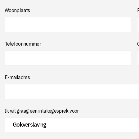
Woonplaats
Telefoonnummer
E-mailadres
Ik wil graag een intakegesprek voor