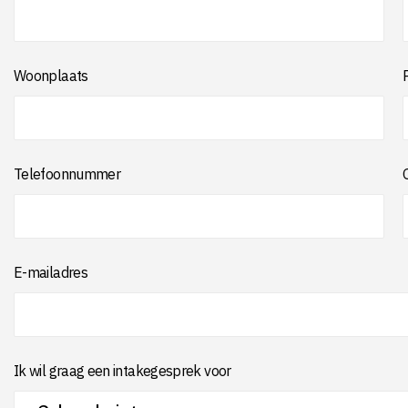
Woonplaats
Telefoonnummer
E-mailadres
Ik wil graag een intakegesprek voor