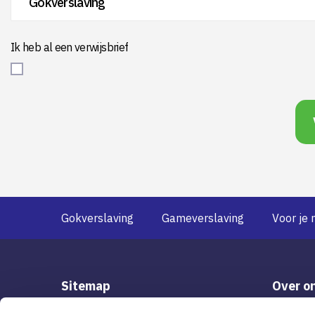
Ik heb al een verwijsbrief
Gokverslaving
Gameverslaving
Voor je 
Sitemap
Over o