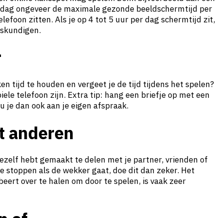
er dag ongeveer de maximale gezonde beeldschermtijd per
lefoon zitten. Als je op 4 tot 5 uur per dag schermtijd zit,
eskundigen.
r
en tijd te houden en vergeet je de tijd tijdens het spelen?
ele telefoon zijn. Extra tip: hang een briefje op met een
ou je dan ook aan je eigen afspraak.
et anderen
ezelf hebt gemaakt te delen met je partner, vrienden of
te stoppen als de wekker gaat, doe dit dan zeker. Het
eert over te halen om door te spelen, is vaak zeer