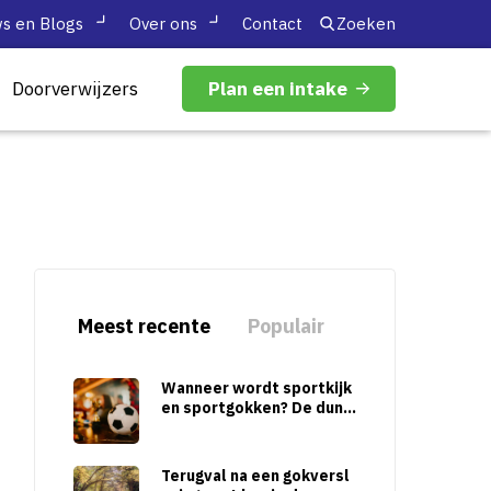
s en Blogs
Over ons
Contact
Zoeken
Doorverwijzers
Plan een intake
Meest recente
Populair
Wanneer wordt sportkijk
en sportgokken? De dunn
e scheidslijn tijdens grot
e sporttoernooien
Terugval na een gokversl