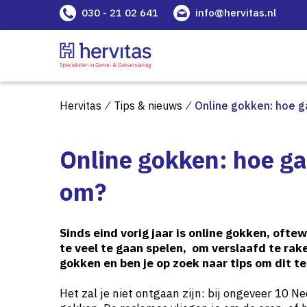
030 - 21 02 641
info@hervitas.nl
Hervitas
⁄
Tips & nieuws
⁄
Online gokken: hoe 
Online gokken: hoe ga
om?
Sinds eind vorig jaar is online gokken, ofte
te veel te gaan spelen, om verslaafd te rake
gokken en ben je op zoek naar tips om dit t
Het zal je niet ontgaan zijn: bij ongeveer 10 N