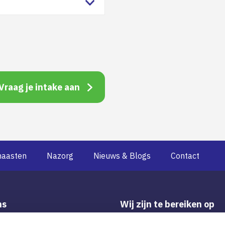
naasten
Nazorg
Nieuws & Blogs
Contact
ns
Wij zijn te bereiken op