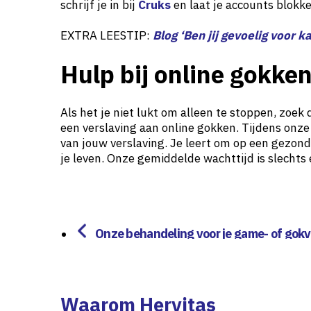
schrijf je in bij
Cruks
en laat je accounts blokke
EXTRA LEESTIP:
Blog ‘Ben jij gevoelig voor k
Hulp bij online gokke
Als het je niet lukt om alleen te stoppen, zoek 
een verslaving aan online gokken. Tijdens onz
van jouw verslaving. Je leert om op een gezo
je leven. Onze gemiddelde wachttijd is slechts
Onze behandeling voor je game- of gokv
ving in een notendop: hoe werkt het?
Waarom Hervitas