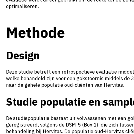
optimaliseren.
Methode
Design
Deze studie betreft een retrospectieve evaluatie middel
welke behandeld zijn voor een gokstoornis middels de 3
naar de gehele populatie oud-cliënten van Hervitas.
Studie populatie en sampl
De studiepopulatie bestaat uit volwassenen met een go
geregistreerd, volgens de DSM-5 (Box 1), die zich tus
behandeling bij Hervitas. De populatie oud-Hervitas cl