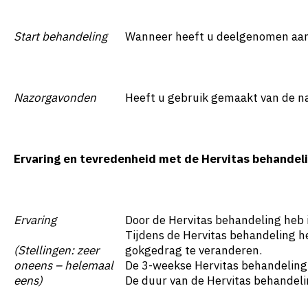
Start behandeling
Wanneer heeft u deelgenomen aan 
Nazorgavonden
Heeft u gebruik gemaakt van de 
Ervaring en tevredenheid met de Hervitas behandel
Ervaring
Door de Hervitas behandeling heb 
Tijdens de Hervitas behandeling 
(Stellingen: zeer
gokgedrag te veranderen.
oneens – helemaal
De 3-weekse Hervitas behandeling
eens)
De duur van de Hervitas behandeli