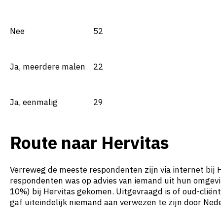
Nee
52
Ja, meerdere malen
22
Ja, eenmalig
29
Route naar Hervitas
Verreweg de meeste respondenten zijn via internet bij 
respondenten was op advies van iemand uit hun omgevin
10%) bij Hervitas gekomen. Uitgevraagd is of oud-cliën
gaf uiteindelijk niemand aan verwezen te zijn door Nede