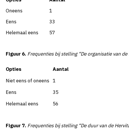
Oneens
1
Eens
33
Helemaal eens
57
Figuur 6.
Frequenties bij stelling “De organisatie van
de 
Opties
Aantal
Niet eens of oneens
1
Eens
35
Helemaal eens
56
Figuur 7.
Frequenties bij stelling “De duur van de
Hervit