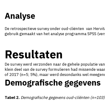
Analyse
De retrospectieve survey onder oud-cliënten van Hervit
gebruik gemaakt van het analyse programma SPSS (vers
Resultaten
De survey werd verzonden naar de gehele populatie van
klein deel van de survey formulieren had missende waa
of 2017 (n=5; 5%), maar werd desondanks wel meegeno
Demografische gegevens
Tabel 2.
Demografische gegevens oud-cliënten (n=103)