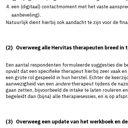
een (digitaal) contactmoment met het vaste aanspree
aanbeveling).
Natuurlijk dient hierbij ook aandacht te zijn voor de fi
(2) Overweeg alle Hervitas therapeuten breed in 
Een aantal respondenten formuleerde suggesties die be
opvalt dat een specifieke therapeut hierbij zeer vaak 
een grote rol gespeeld in hun herstel. Echter de keerzi
aanwezigheid van een
andere
therapeut tijdens de nazo
gaan zetten, bijvoorbeeld de intake te laten rouleren 
begeleidt dan (bijna) alle therapiesessies, en is op afs
(3) Overweeg een update van het werkboek en de