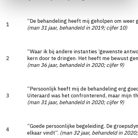
“De behandeling heeft mij geholpen om weer gri
1
(man 31 jaar, behandeld in 2019; cijfer 10)
“Waar ik bij andere instanties ‘gewenste antw
2
kern door te dringen. Het heeft me bewust ge
(man 36 jaar, behandeld in 2020; cijfer 9)
“Persoonlijk heeft mij de behandeling erg goe
3
Uiteraard was het confronterend, maar mijn th
(man 31 jaar, behandeld in 2020; cijfer 9)
“Goede persoonlijke begeleiding. De groepsdy
4
elkaar vindt”.
(man 32 jaar, behandeld in 2020; 