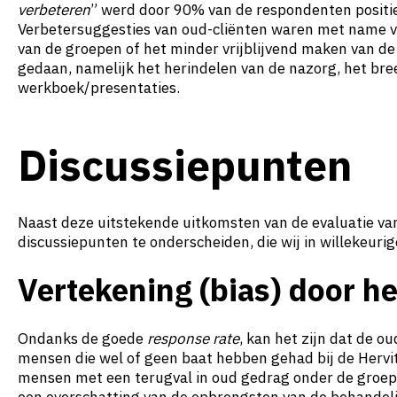
verbeteren
” werd door 90% van de respondenten positie
Verbetersuggesties van oud-cliënten waren met name v
van de groepen of het minder vrijblijvend maken van d
gedaan, namelijk het herindelen van de nazorg, het bre
werkboek/presentaties.
Discussiepunten
Naast deze uitstekende uitkomsten van de evaluatie van
discussiepunten te onderscheiden, die wij in willekeur
Vertekening (bias) door he
Ondanks de goede
response rate
, kan het zijn dat de o
mensen die wel of geen baat hebben gehad bij de Hervi
mensen met een terugval in oud gedrag onder de groe